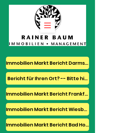
Immobilien Markt Bericht Darmstadt 2023
Bericht für Ihren Ort? -- Bitte hier Notiz hinterlas
Immobilien Markt Bericht Frankfurt am Main 2023
Immobilien Markt Bericht Wiesbaden 2023
Immobilien Markt Bericht Bad Homburg 2023