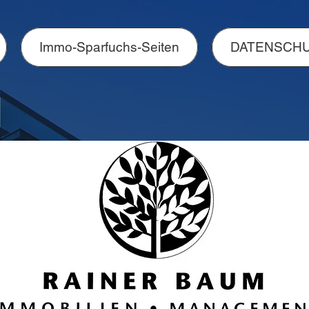
Immo-Sparfuchs-Seiten
DATENSCH