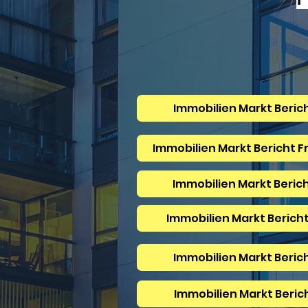
Immobilien Markt Beric
Immobilien Markt Bericht F
Immobilien Markt Beric
Immobilien Markt Berich
Immobilien Markt Beric
Immobilien Markt Beric