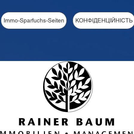
Immo-Sparfuchs-Seiten
КОНФІДЕНЦІЙНІСТЬ