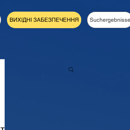
ВИХІДНІ ЗАБЕЗПЕЧЕННЯ
Suchergebniss