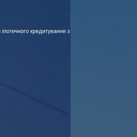
и іпотечного кредитування з