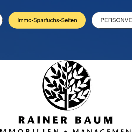
Immo-Sparfuchs-Seiten
PERSONV