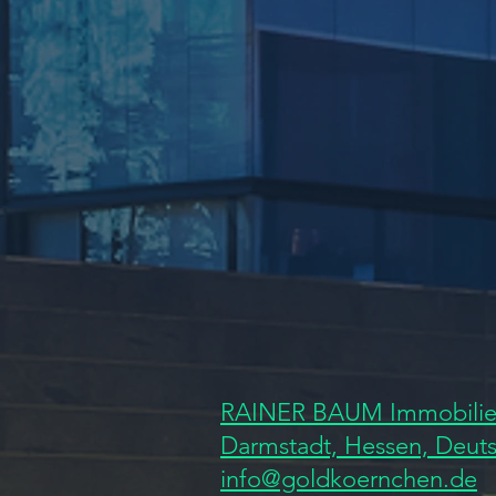
RAINER BAUM Immobilie
Darmstadt, Hessen, Deut
info@goldkoernchen.de