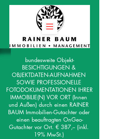
bundesweite Objekt-
BESICHTIGUNGEN & 
OBJEKTDATEN-AUFNAHMEN 
SOWIE PROFESSIONELLE 
FOTODOKUMENTATIONEN IHRER 
IMMOBILIE(N) VOR ORT (Innen 
und Außen) durch einen RAINER 
BAUM Immobilien-Gutachter oder 
einen beauftragten OnGeo-
Gutachter vor Ort. € 387,-- (inkl. 
19% MwSt.) 
