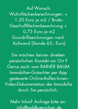
Auf Wunsch:

Wohnflächenberechnungen: + 
1.20 Euro je m2 / Brutto-
Geschoßflächenberechnung + 
0,75 Euro je m2

Grundrißzeichnungen nach 
Aufwand (Stunde 65,- Euro)

Sie möchten keinen direkten 
persönlichen Kontakt vor Ort ? 

Gerne auch vom RAINER BAUM 
Immobilien-Gutachter per App 
gesteuerte Online-Außen-Innen-
Video-Dokumentation der Immobilie 
durch Sie persönlich. 

Mehr Infos? Anfrage bitte an: 
info@goldkoernchen.de
